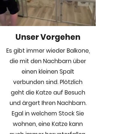
Unser Vorgehen
Es gibt immer wieder Balkone,
die mit den Nachbarn über
einen kleinen Spalt
verbunden sind. Plötzlich
geht die Katze auf Besuch
und ärgert Ihren Nachbarn.
Egal in welchem Stock Sie
wohnen, eine Katze kann