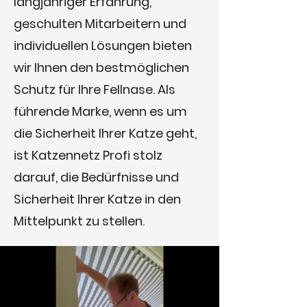
langjähriger Erfahrung,
geschulten Mitarbeitern und
individuellen Lösungen bieten
wir Ihnen den bestmöglichen
Schutz für Ihre Fellnase. Als
führende Marke, wenn es um
die Sicherheit Ihrer Katze geht,
ist Katzennetz Profi stolz
darauf, die Bedürfnisse und
Sicherheit Ihrer Katze in den
Mittelpunkt zu stellen.