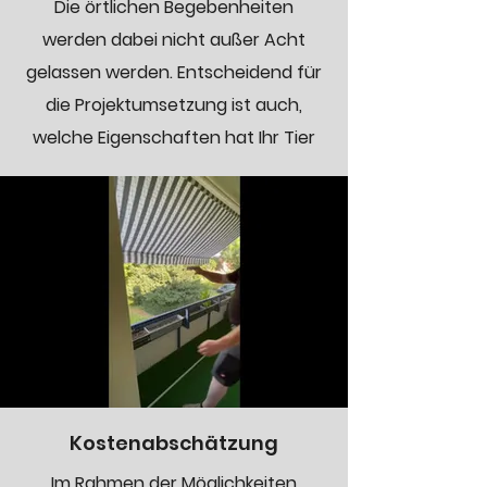
Die örtlichen Begebenheiten
werden dabei nicht außer Acht
gelassen werden. Entscheidend für
die Projektumsetzung ist auch,
welche Eigenschaften hat Ihr Tier
Kostenabschätzung
Im Rahmen der Möglichkeiten