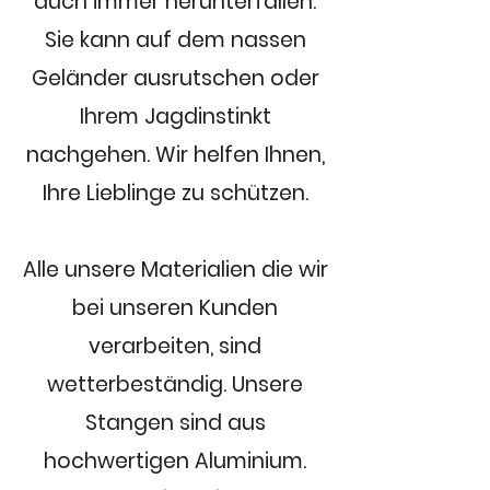
auch immer herunterfallen.
Sie kann auf dem nassen
Geländer ausrutschen oder
Ihrem Jagdinstinkt
nachgehen. Wir helfen Ihnen,
Ihre Lieblinge zu schützen.
Alle unsere Materialien die wir
bei unseren Kunden
verarbeiten, sind
wetterbeständig. Unsere
Stangen sind aus
hochwertigen Aluminium.