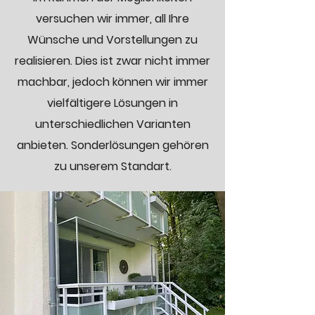
versuchen wir immer, all Ihre
Wünsche und Vorstellungen zu
realisieren. Dies ist zwar nicht immer
machbar, jedoch können wir immer
vielfältigere Lösungen in
unterschiedlichen Varianten
anbieten. Sonderlösungen gehören
zu unserem Standart.