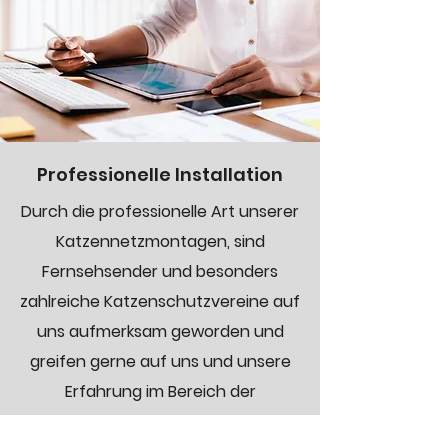
Professionelle Installation
Durch die professionelle Art unserer
Katzennetzmontagen, sind
Fernsehsender und besonders
zahlreiche Katzenschutzvereine auf
uns aufmerksam geworden und
greifen gerne auf uns und unsere
Erfahrung im Bereich der
Katzennetze zurück.