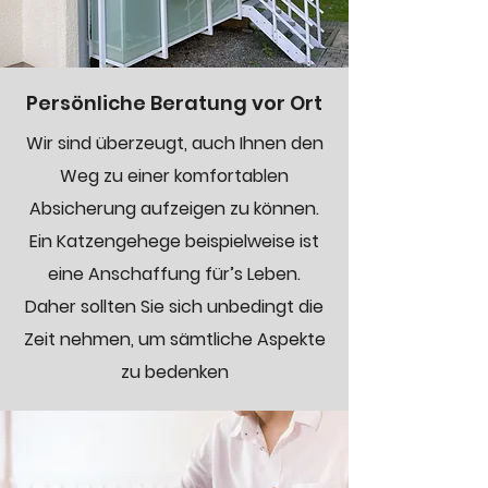
Persönliche Beratung vor Ort
Wir sind überzeugt, auch Ihnen den
Weg zu einer komfortablen
Absicherung aufzeigen zu können.
Ein Katzengehege beispielweise ist
eine Anschaffung für’s Leben.
Daher sollten Sie sich unbedingt die
Zeit nehmen, um sämtliche Aspekte
zu bedenken