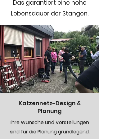
Das garantiert eine hohe
Lebensdauer der Stangen.
Katzennetz-Design &
Planung
Ihre Wünsche und Vorstellungen
sind für die Planung grundlegend.