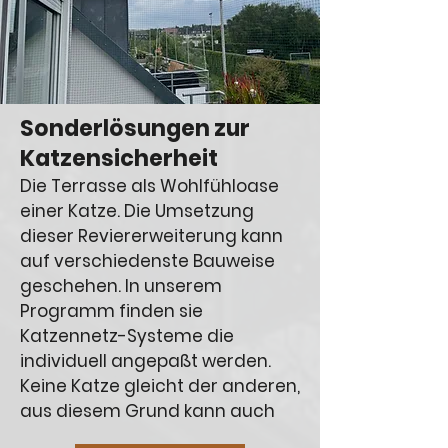
Sonderlösungen zur
Katzensicherheit
Die Terrasse als Wohlfühloase
einer Katze. Die Umsetzung
dieser Reviererweiterung kann
auf verschiedenste Bauweise
geschehen. In unserem
Programm finden sie
Katzennetz-Systeme die
individuell angepaßt werden.
Keine Katze gleicht der anderen,
aus diesem Grund kann auch