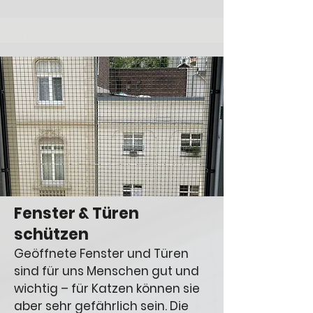
Fenster & Türen
schützen
Geöffnete Fenster und Türen
sind für uns Menschen gut und
wichtig – für Katzen können sie
aber sehr gefährlich sein. Die