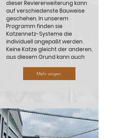
dieser Reviererweiterung kann
auf verschiedenste Bauweise
geschehen. In unserem
Programm finden sie
Katzennetz-Systeme die
individuell angepaßt werden.
Keine Katze gleicht der anderen,
aus diesem Grund kann auch
Mehr zeigen