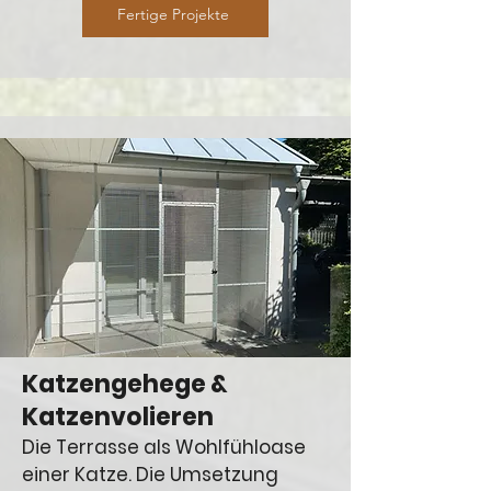
Fertige Projekte
Katzengehege &
Katzenvolieren
Die Terrasse als Wohlfühloase
einer Katze. Die Umsetzung