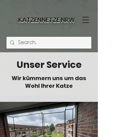
KATZENNETZE NRW
Unser Service
Wir kümmern uns um das
Wohl Ihrer Katze