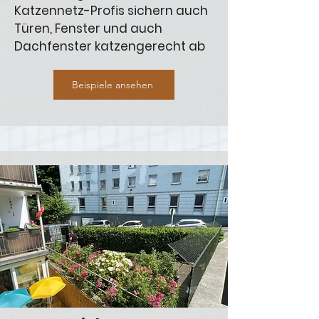
Katzennetz-Profis sichern auch
Türen, Fenster und auch
Dachfenster katzengerecht ab
Beispiele ansehen