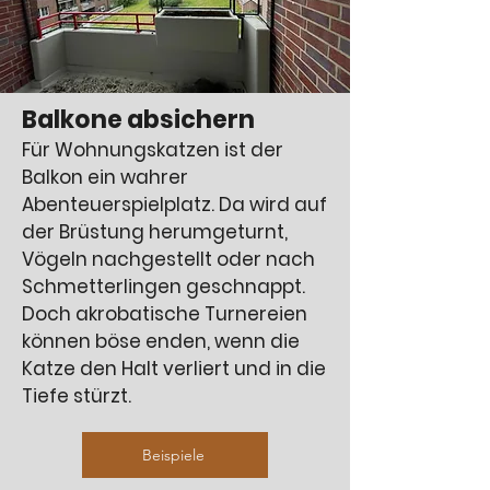
Balkone absichern
Für Wohnungskatzen ist der
Balkon ein wahrer
Abenteuerspielplatz. Da wird auf
der Brüstung herumgeturnt,
Vögeln nachgestellt oder nach
Schmetterlingen geschnappt.
Doch akrobatische Turnereien
können böse enden, wenn die
Katze den Halt verliert und in die
Tiefe stürzt.
Beispiele