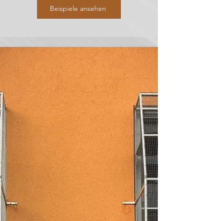
Beispiele ansehen