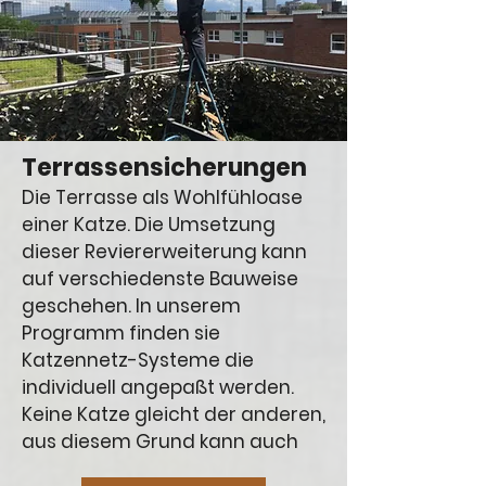
Terrassensicherungen
Die Terrasse als Wohlfühloase
einer Katze. Die Umsetzung
dieser Reviererweiterung kann
auf verschiedenste Bauweise
geschehen. In unserem
Programm finden sie
Katzennetz-Systeme die
individuell angepaßt werden.
Keine Katze gleicht der anderen,
aus diesem Grund kann auch