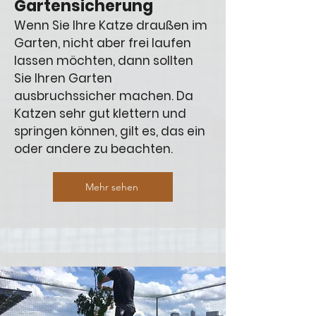
Gartensicherung
Wenn Sie Ihre Katze draußen im
Garten, nicht aber frei laufen
lassen möchten, dann sollten
Sie Ihren Garten
ausbruchssicher machen. Da
Katzen sehr gut klettern und
springen können, gilt es, das ein
oder andere zu beachten.
Mehr sehen