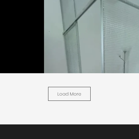
Load More