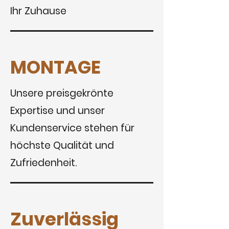
Ihr Zuhause
MONTAGE
Unsere preisgekrönte
Expertise und unser
Kundenservice stehen für
höchste Qualität und
Zufriedenheit.
Zuverlässig