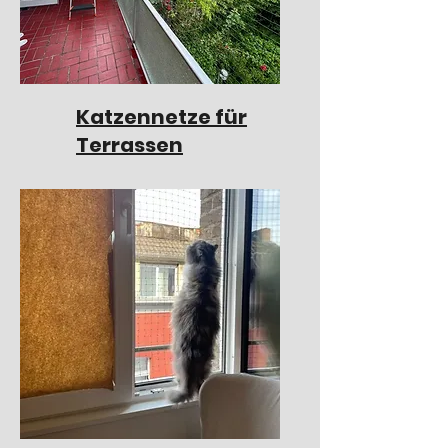
Katzennetze für
Terrassen