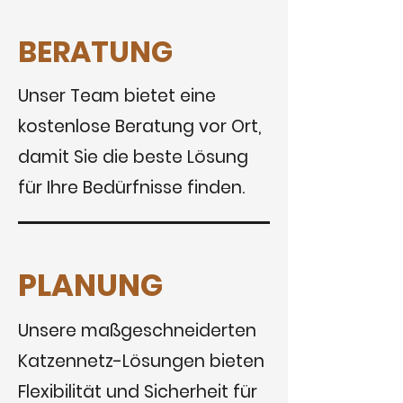
BERATUNG
Unser Team bietet eine
kostenlose Beratung vor Ort,
damit Sie die beste Lösung
für Ihre Bedürfnisse finden.
PLANUNG
Unsere maßgeschneiderten
Katzennetz-Lösungen bieten
Flexibilität und Sicherheit für