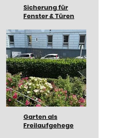
Sicherung für
Fenster & Türen
Garten als
Freilaufgehege