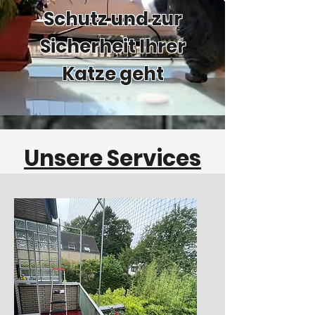
Schutz und zur
Sicherheit Ihrer
Katze geht
Unsere Services