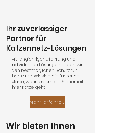
Ihr zuverlässiger
Partner für
Katzennetz-Lösungen
Mit langjähriger Erfahrung und
individuellen Lösungen bieten wir
den bestmöglichen Schutz für
Ihre Katze. Wir sind die führende
Marke, wenn es um die Sicherheit
Ihrer Katze geht.
Mehr erfahren
Wir bieten Ihnen