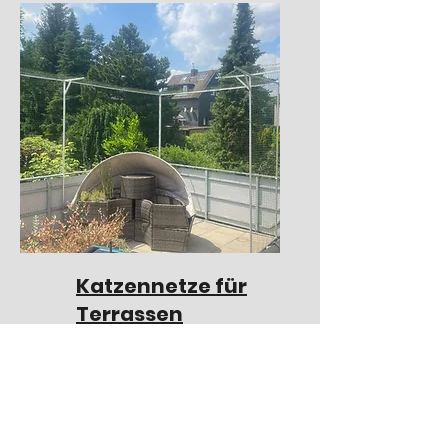
Katzennetze für
Terrassen