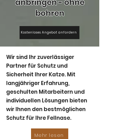
anbringen - ohne
bohren
Kostenloses Angebot anfordern
Wir sind Ihr zuverlässiger
Partner für Schutz und
Sicherheit Ihrer Katze. Mit
langjähriger Erfahrung,
geschulten Mitarbeitern und
individuellen Lösungen bieten
wir Ihnen den bestmöglichen
Schutz für Ihre Fellnase.
Mehr lesen